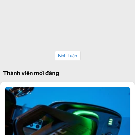
Bình Luận
Thành viên mới đăng