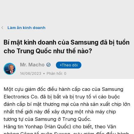
Làm ăn kinh doanh
Bí mật kinh doanh của Samsung đã bị tuồn
cho Trung Quốc như thế nào?
Mr. Macho
+Theo dõi
✔
14/06/2023
Phản hồi:
0
Một cựu giám đốc điều hành cấp cao của Samsung
Electronics Co. đã bị bắt và bị truy tố vì cáo buộc
đánh cắp bí mật thương mại của nhà sản xuất chip lớn
nhất thế giới này để xây dựng một nhà máy chip
tương tự của Samsung ở Trung Quốc.
Hãng tin Yonhap (Hàn Quốc) cho biết, theo Văn