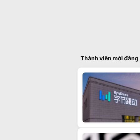
Thành viên mới đăng