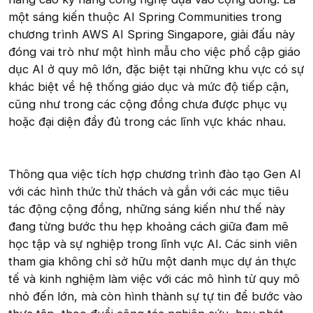
một sáng kiến thuộc AI Spring Communities trong
chương trình AWS AI Spring Singapore, giải đấu này
đóng vai trò như một hình mẫu cho việc phổ cập giáo
dục AI ở quy mô lớn, đặc biệt tại những khu vực có sự
khác biệt về hệ thống giáo dục và mức độ tiếp cận,
cũng như trong các cộng đồng chưa được phục vụ
hoặc đại diện đầy đủ trong các lĩnh vực khác nhau.
Thông qua việc tích hợp chương trình đào tạo Gen AI
với các hình thức thử thách và gắn với các mục tiêu
tác động cộng đồng, những sáng kiến như thế này
đang từng bước thu hẹp khoảng cách giữa đam mê
học tập và sự nghiệp trong lĩnh vực AI. Các sinh viên
tham gia không chỉ sở hữu một danh mục dự án thực
tế và kinh nghiệm làm việc với các mô hình từ quy mô
nhỏ đến lớn, mà còn hình thành sự tự tin để bước vào