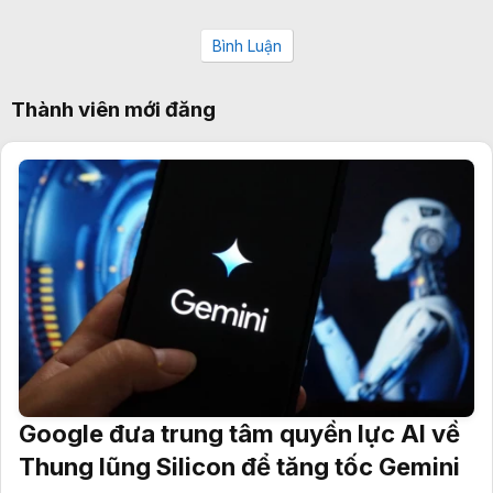
Bình Luận
Thành viên mới đăng
Google đưa trung tâm quyền lực AI về
Thung lũng Silicon để tăng tốc Gemini