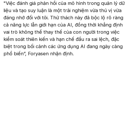
"Việc đánh giá phản hồi của mô hình trong quản lý dữ
liệu và tạo suy luận là một trải nghiệm vừa thú vị vừa
đáng nhớ đối với tôi. Thử thách này đã bộc lộ rõ ràng
cả năng lực lẫn giới hạn của AI, đồng thời khẳng định
vai trò không thể thay thế của con người trong việc
kiểm soát thiên kiến và hạn chế đầu ra sai lệch, đặc
biệt trong bối cảnh các ứng dụng AI đang ngày càng
phổ biến”, Foryasen nhận định.