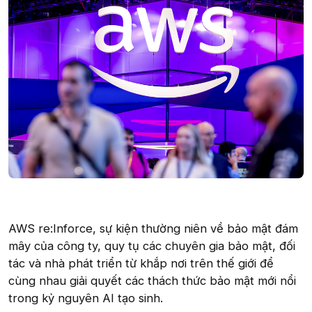
AWS re:Inforce, sự kiện thường niên về bảo mật đám
mây của công ty, quy tụ các chuyên gia bảo mật, đối
tác và nhà phát triển từ khắp nơi trên thế giới để
cùng nhau giải quyết các thách thức bảo mật mới nổi
trong kỷ nguyên AI tạo sinh.