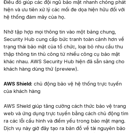
Điều đó giúp các đội ngũ bảo mật nhanh chóng phát
hiện và ưu tiên xử lý các mối đe dọa hiện hữu đối với
hệ thống đám mây của họ.
Nhờ tập hợp mọi thông tin vào một bảng chung,
Security Hub cung cấp bức tranh toàn cảnh hơn về
trạng thái bảo mật của tổ chức, loại bỏ nhu cầu thu
thập thông tin thủ công từ nhiều công cụ bảo mật
khác nhau. AWS Security Hub hiện đã sẵn sàng cho
khách hàng dùng thử (preview).
AWS Shield:
chủ động bảo vệ hệ thống trực tuyến
của khách hàng
AWS Shield giúp tăng cường cách thức bảo vệ trang
web và ứng dụng trực tuyến bằng cách chủ động tìm
ra các lỗi cấu hình và điểm yếu trong bảo mật mạng.
Dịch vụ này giờ đây tạo ra bản đồ về tài nguyên bảo