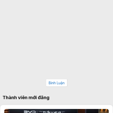
Bình Luận
Thành viên mới đăng