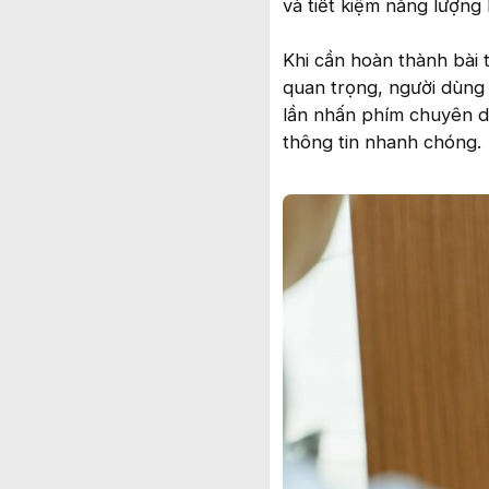
và tiết kiệm năng lượng 
Khi cần hoàn thành bài 
quan trọng, người dùng c
lần nhấn phím chuyên dụ
thông tin nhanh chóng.