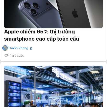
Apple chiếm 65% thị trường
smartphone cao cấp toàn cầu
Thanh Phong
✔
1 giờ trước