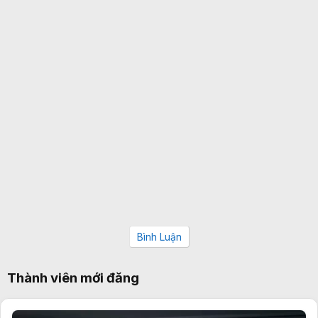
Bình Luận
Thành viên mới đăng