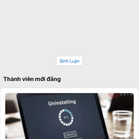
Bình Luận
Thành viên mới đăng