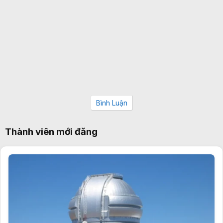
Bình Luận
Thành viên mới đăng