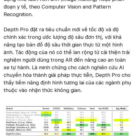
đoạn y tế, theo Computer Vision and Pattern
Recognition.
Depth Pro đặt ra tiêu chuẩn mới về tốc độ và độ
chính xác trong ước lượng độ sâu đơn thị, với khả
năng tạo bản đồ độ sâu thời gian thực từ một hình
ảnh. Tác động của nó có thể lan rộng từ cải thiện trải
nghiệm người dùng trong AR đến nâng cao an toàn
xe tự hành. Là minh chứng cho cách nghiên cứu AI
chuyển hóa thành giải pháp thực tiễn, Depth Pro cho
thấy tiềm năng định hình tương lai của các ngành phụ
thuộc vào nhận thức không gian.