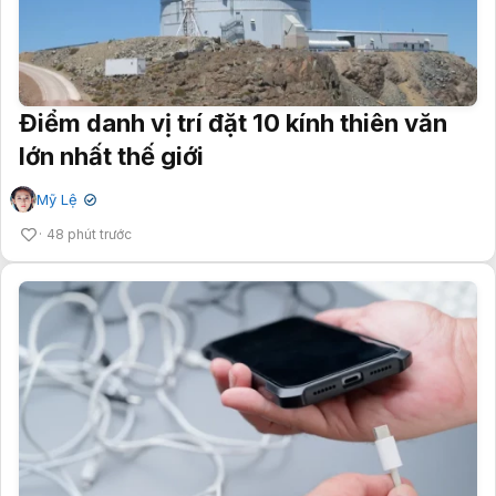
Điểm danh vị trí đặt 10 kính thiên văn
lớn nhất thế giới
Mỹ Lệ
✔
48 phút trước