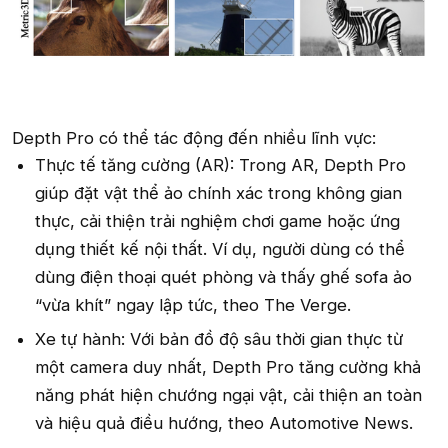
Depth Pro có thể tác động đến nhiều lĩnh vực:
Thực tế tăng cường (AR): Trong AR, Depth Pro
giúp đặt vật thể ảo chính xác trong không gian
thực, cải thiện trải nghiệm chơi game hoặc ứng
dụng thiết kế nội thất. Ví dụ, người dùng có thể
dùng điện thoại quét phòng và thấy ghế sofa ảo
“vừa khít” ngay lập tức, theo The Verge.
Xe tự hành: Với bản đồ độ sâu thời gian thực từ
một camera duy nhất, Depth Pro tăng cường khả
năng phát hiện chướng ngại vật, cải thiện an toàn
và hiệu quả điều hướng, theo Automotive News.