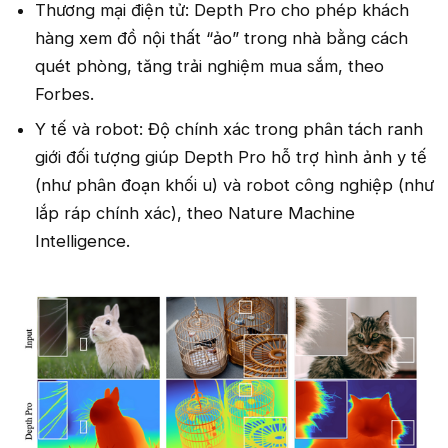
Thương mại điện tử: Depth Pro cho phép khách
hàng xem đồ nội thất “ảo” trong nhà bằng cách
quét phòng, tăng trải nghiệm mua sắm, theo
Forbes.
Y tế và robot: Độ chính xác trong phân tách ranh
giới đối tượng giúp Depth Pro hỗ trợ hình ảnh y tế
(như phân đoạn khối u) và robot công nghiệp (như
lắp ráp chính xác), theo Nature Machine
Intelligence.