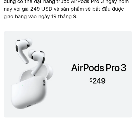
dùng có thể đặt hàng trước AirPods Pro 3 ngay hôm
nay với giá 249 USD và sản phẩm sẽ bắt đầu được
giao hàng vào ngày 19 tháng 9.