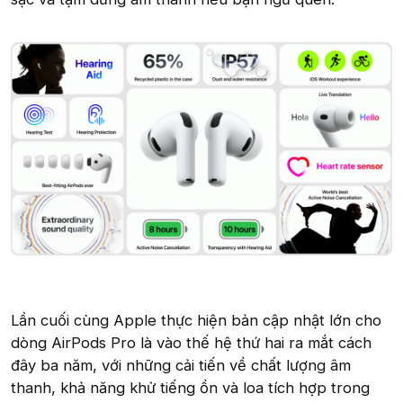
Lần cuối cùng Apple thực hiện bản cập nhật lớn cho
dòng AirPods Pro là vào thế hệ thứ hai ra mắt cách
đây ba năm, với những cải tiến về chất lượng âm
thanh, khả năng khử tiếng ồn và loa tích hợp trong