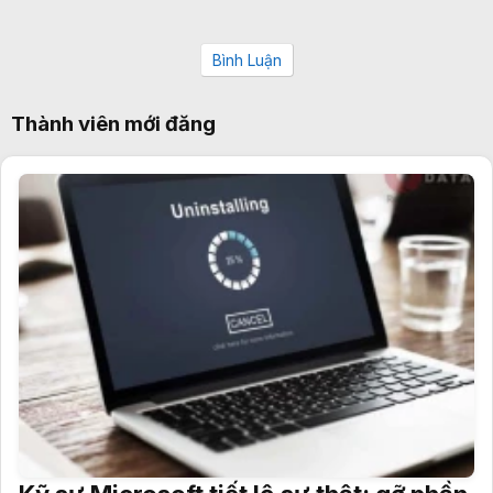
Bình Luận
Thành viên mới đăng