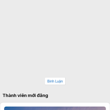
Bình Luận
Thành viên mới đăng