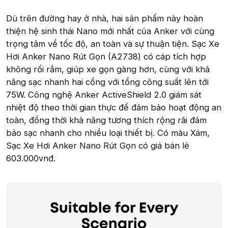
Dù trên đường hay ở nhà, hai sản phẩm này hoàn
thiện hệ sinh thái Nano mới nhất của Anker với cùng
trọng tâm về tốc độ, an toàn và sự thuận tiện. Sạc Xe
Hơi Anker Nano Rút Gọn (A2738) có cáp tích hợp
không rối rắm, giúp xe gọn gàng hơn, cùng với khả
năng sạc nhanh hai cổng với tổng công suất lên tới
75W. Công nghệ Anker ActiveShield 2.0 giám sát
nhiệt độ theo thời gian thực để đảm bảo hoạt động an
toàn, đồng thời khả năng tương thích rộng rãi đảm
bảo sạc nhanh cho nhiều loại thiết bị. Có màu Xám,
Sạc Xe Hơi Anker Nano Rút Gọn có giá bán lẻ
603.000vnđ.