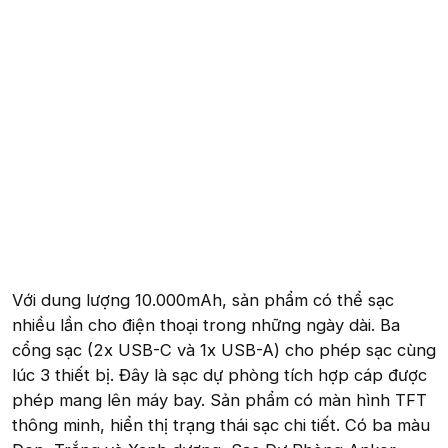
Với dung lượng 10.000mAh, sản phẩm có thể sạc
nhiều lần cho điện thoại trong những ngày dài. Ba
cổng sạc (2x USB-C và 1x USB-A) cho phép sạc cùng
lúc 3 thiết bị. Đây là sạc dự phòng tích hợp cáp được
phép mang lên máy bay. Sản phẩm có màn hình TFT
thông minh, hiển thị trạng thái sạc chi tiết. Có ba màu