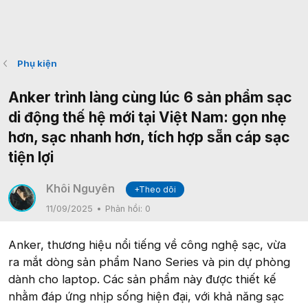
Phụ kiện
Anker trình làng cùng lúc 6 sản phẩm sạc
di động thế hệ mới tại Việt Nam: gọn nhẹ
hơn, sạc nhanh hơn, tích hợp sẵn cáp sạc
tiện lợi
Khôi Nguyên
+Theo dõi
11/09/2025
Phản hồi:
0
Anker, thương hiệu nổi tiếng về công nghệ sạc, vừa
ra mắt dòng sản phẩm Nano Series và pin dự phòng
dành cho laptop. Các sản phẩm này được thiết kế
nhằm đáp ứng nhịp sống hiện đại, với khả năng sạc