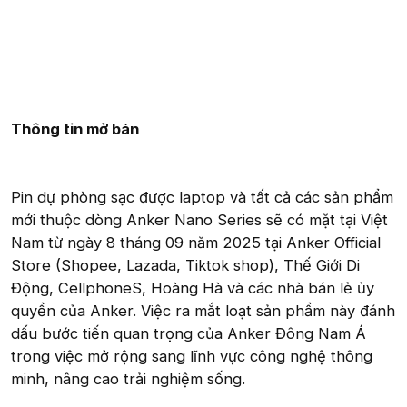
Thông tin mở bán
Pin dự phòng sạc được laptop và tất cả các sản phẩm
mới thuộc dòng Anker Nano Series sẽ có mặt tại Việt
Nam từ ngày 8 tháng 09 năm 2025 tại Anker Official
Store (Shopee, Lazada, Tiktok shop), Thế Giới Di
Động, CellphoneS, Hoàng Hà và các nhà bán lẻ ủy
quyền của Anker. Việc ra mắt loạt sản phẩm này đánh
dấu bước tiến quan trọng của Anker Đông Nam Á
trong việc mở rộng sang lĩnh vực công nghệ thông
minh, nâng cao trải nghiệm sống.