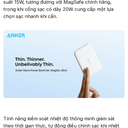
suất 15W, tương đương với MagSafe chính hãng,
trong khi cổng sạc có dây 20W cung cấp một lựa
chọn sạc nhanh khi cần.
Tính năng kiểm soát nhiệt độ thông minh giám sát
theo thời gian thực, tự động điều chỉnh sạc khi nhiệt