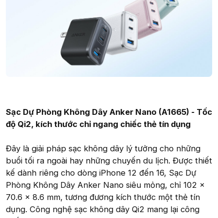
Sạc Dự Phòng Không Dây Anker Nano (A1665) - Tốc
độ Qi2, kích thước chỉ ngang chiếc thẻ tín dụng
Đây là giải pháp sạc không dây lý tưởng cho những
buổi tối ra ngoài hay những chuyến du lịch. Được thiết
kế dành riêng cho dòng iPhone 12 đến 16, Sạc Dự
Phòng Không Dây Anker Nano siêu mỏng, chỉ 102 ×
70.6 × 8.6 mm, tương đương kích thước một thẻ tín
dụng. Công nghệ sạc không dây Qi2 mang lại công