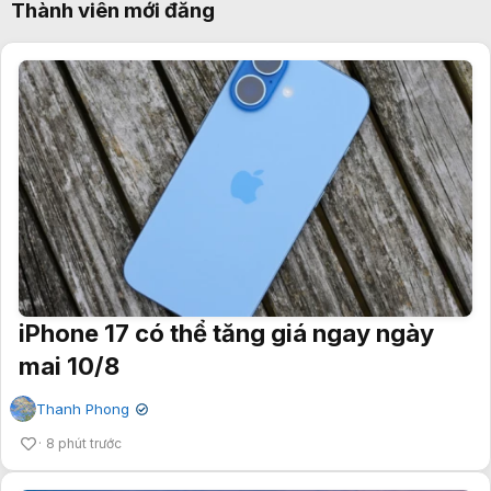
Thành viên mới đăng
iPhone 17 có thể tăng giá ngay ngày
mai 10/8
Thanh Phong
✔
8 phút trước