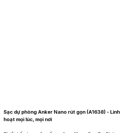
Sạc dự phòng Anker Nano rút gọn (A1638) - Linh
hoạt mọi lúc, mọi nơi