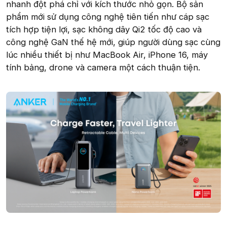
nhanh đột phá chỉ với kích thước nhỏ gọn. Bộ sản
phẩm mới sử dụng công nghệ tiên tiến như cáp sạc
tích hợp tiện lợi, sạc không dây Qi2 tốc độ cao và
công nghệ GaN thế hệ mới, giúp người dùng sạc cùng
lúc nhiều thiết bị như MacBook Air, iPhone 16, máy
tính bảng, drone và camera một cách thuận tiện.