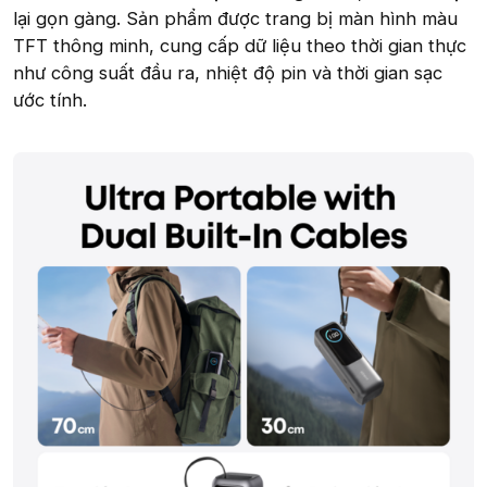
lại gọn gàng. Sản phẩm được trang bị màn hình màu
TFT thông minh, cung cấp dữ liệu theo thời gian thực
như công suất đầu ra, nhiệt độ pin và thời gian sạc
ước tính.