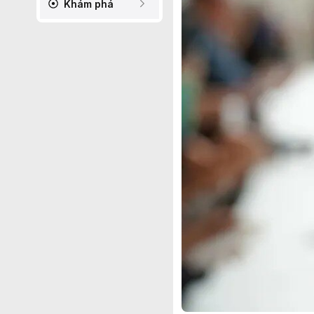
Khám phá