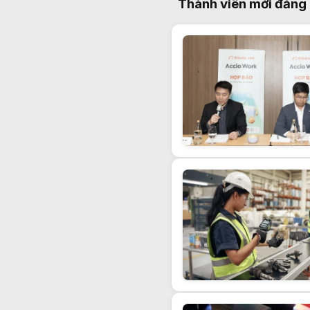
Thành viên mới đăng