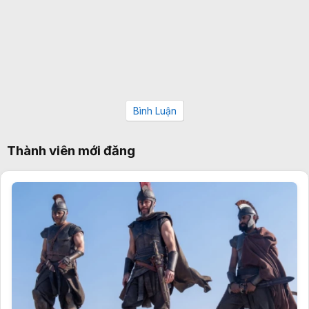
Bình Luận
Thành viên mới đăng