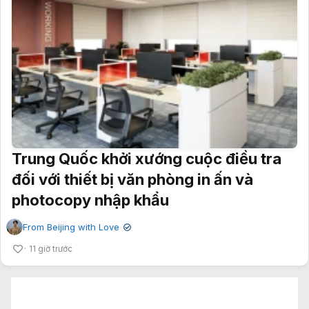
Trung Quốc khởi xướng cuộc điều tra
đối với thiết bị văn phòng in ấn và
photocopy nhập khẩu
From Beijing with Love
✔
11 giờ trước