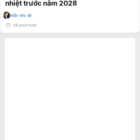
nhiệt trước năm 2028
Mẫn Nhi
✔
48 phút trước