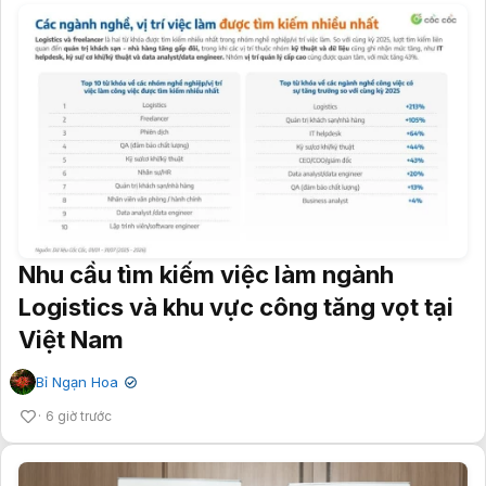
Nhu cầu tìm kiếm việc làm ngành
Logistics và khu vực công tăng vọt tại
Việt Nam
Bỉ Ngạn Hoa
✔
6 giờ trước