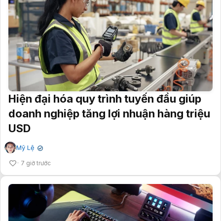
Hiện đại hóa quy trình tuyến đầu giúp
doanh nghiệp tăng lợi nhuận hàng triệu
USD
Mỹ Lệ
✔
7 giờ trước